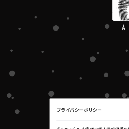
プライバシーポリシー