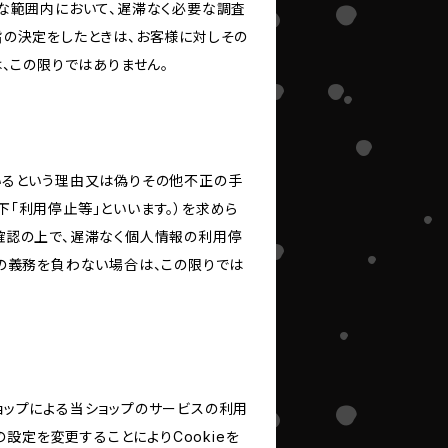
な範囲内において、遅滞なく必要な調査
旨の決定をしたときは、お客様に対しその
、この限りではありません。
いるという理由又は偽りその他不正の手
「利用停止等」といいます。）を求めら
確認の上で、遅滞なく個人情報の利用停
の義務を負わない場合は、この限りでは
ショップによる当ショップのサービスの利用
設定を変更することによりCookieを