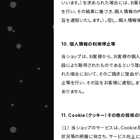
いいます。）を求められた場合には、お
を行い、その結果に基づき、個人情報の
旨を通知いたします。）。但し、個人情
10. 個人情報の利用停止等
当ショップは、お客様から、お客様の個
段により取得されたものであるという理
れた場合において、そのご請求に理由が
止等を行い、その旨をお客様に通知しま
ありません。
11. Cookie（クッキー）その他の技術
（１） 当ショップのサービスは、Coo
状況等の把握に役立ち、サービス向上に資