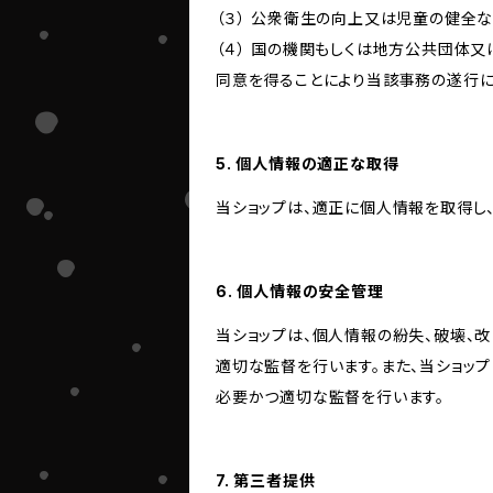
（３） 公衆衛生の向上又は児童の健全
（４） 国の機関もしくは地方公共団体
同意を得ることにより当該事務の遂行
5. 個人情報の適正な取得
当ショップは、適正に個人情報を取得し
6. 個人情報の安全管理
当ショップは、個人情報の紛失、破壊、
適切な監督を行います。また、当ショッ
必要かつ適切な監督を行います。
7. 第三者提供