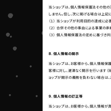
当ショップは、個人情報保護法その他の
しません。但し、次に掲げる場合は上記
（１） 当ショップが利用目的の達成に
（２） 合併その他の事由による事業の
（３） 個人情報保護法の定めに基づき
8. 個人情報の開示
当ショップは、お客様から、個人情報保
客様に対し、遅滞なく開示を行います（
ョップが開示の義務を負わない場合は、
9. 個人情報の訂正等
当ショップは、お客様から、個人情報が