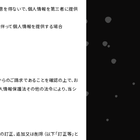
意を得ないで、個人情報を第三者に提供
に伴って個人情報を提供する場合
からのご請求であることを確認の上で、お
個人情報保護法その他の法令により、当シ
の訂正、追加又は削除（以下「訂正等」と