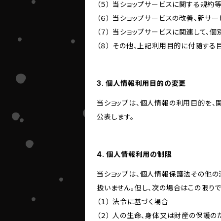
（５） 当ショップサービスに関する規
（６） 当ショップサービスの改善、新サ
（７） 当ショップサービスに関連して
（８） その他、上記利用目的に付随する
3. 個人情報利用目的の変更
当ショップは、個人情報の利用目的を、
公表します。
4. 個人情報利用の制限
当ショップは、個人情報保護法その他の
扱いません。但し、次の場合はこの限りで
（１） 法令に基づく場合
（２） 人の生命、身体又は財産の保護