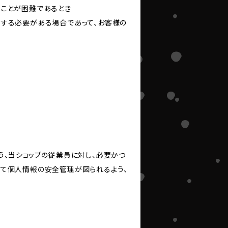
ることが困難であるとき
力する必要がある場合であって、お客様の
う、当ショップの従業員に対し、必要かつ
いて個人情報の安全管理が図られるよう、