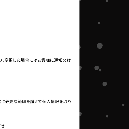
り、変更した場合にはお客様に通知又は
成に必要な範囲を超えて個人情報を取り
とき